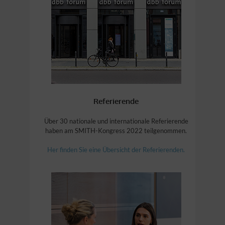
Referierende
Über 30 nationale und internationale Referierende
haben am SMITH-Kongress 2022 teilgenommen.
Her finden Sie eine Übersicht der Referierenden.