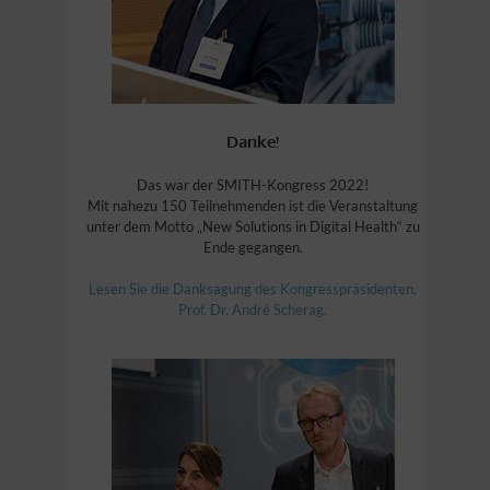
Danke!
Das war der SMITH-Kongress 2022!
Mit nahezu 150 Teilnehmenden ist die Veranstaltung
unter dem Motto „New Solutions in Digital Health“ zu
Ende gegangen.
Lesen Sie die Danksagung des Kongresspräsidenten,
Prof. Dr. André Scherag.