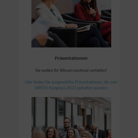
Präsentationen
Sie wollen Ihr Wissen nochmal vertiefen?
Hier finden Sie ausgewählte Präsentationen, die zum
SMITH-Kongress 2022 gehalten wurden.