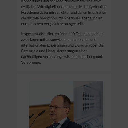
Konsortiums und der Medizininformatik-Initiative
(MII). Die Wichtigkeit der durch die MII aufgebauten
Forschungsdateninfrastruktur und deren Impulse für
die digitale Medizin wurden national, aber auch im
europäischen Vergleich herausgestellt.
Insgesamt diskutierten über 140 Teilnehmende an
zwei Tagen mit ausgewiesenen nationalen und
internationalen Expertinnen und Experten über die
Potenziale und Herausforderungen einer
nachhaltigen Vernetzung zwischen Forschung und
Versorgung.