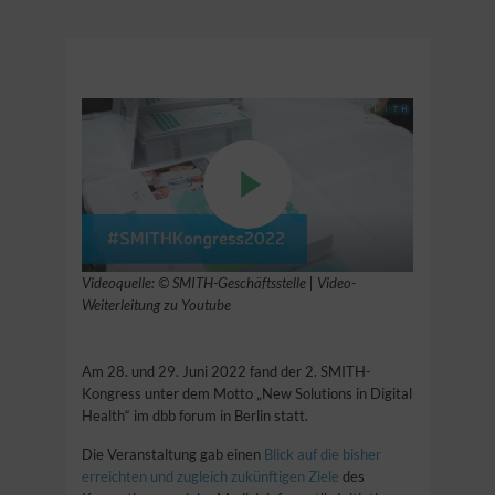
Videoquelle: © SMITH-Geschäftsstelle | Video-
Weiterleitung zu Youtube
Am 28. und 29. Juni 2022 fand der 2. SMITH-
Kongress unter dem Motto „New Solutions in Digital
Health“ im dbb forum in Berlin statt.
Die Veranstaltung gab einen
Blick auf die bisher
erreichten und zugleich zukünftigen Ziele
des