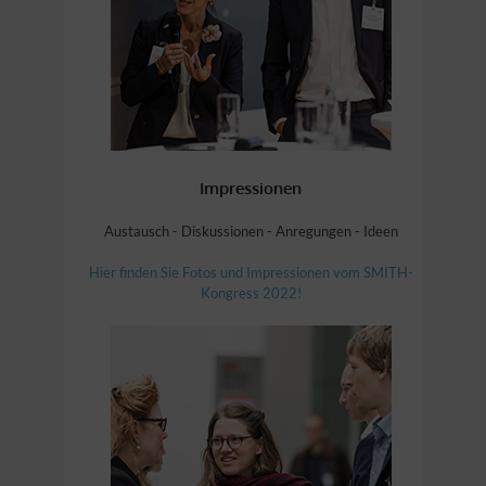
Impressionen
Austausch - Diskussionen - Anregungen - Ideen
Hier finden Sie Fotos und Impressionen vom SMITH-
Kongress 2022!