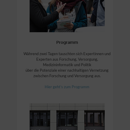
Programm
Während zwei Tagen tauschten sich Expertinnen und
Experten aus Forschung, Versorgung,
Medizininformatik und Politik
über die Potenziale einer nachhaltigen Vernetzung
zwischen Forschung und Versorgung aus.
Hier geht’s zum Programm