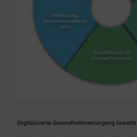
Digitalisierte Gesundheitsversorgung braucht 