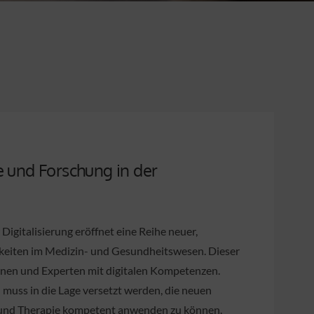
 und Forschung in der
Digitalisierung eröffnet eine Reihe neuer,
keiten im Medizin- und Gesundheitswesen. Dieser
nnen und Experten mit digitalen Kompetenzen.
muss in die Lage versetzt werden, die neuen
 und Therapie kompetent anwenden zu können.