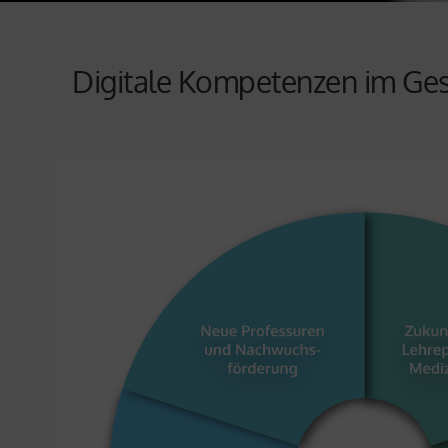
Digitale Kompetenzen im Ge