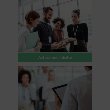
Aufbau und Inhalte