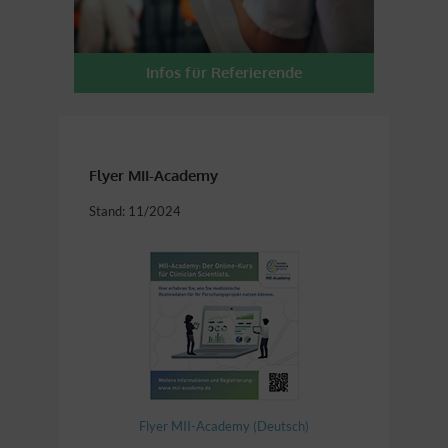
Infos für Referierende
Flyer MII-Academy
Stand: 11/2024
Flyer MII-Academy (Deutsch)