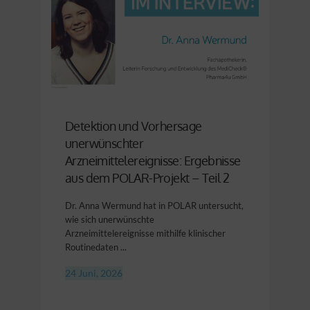
Detektion und Vorhersage
unerwünschter
Arzneimittelereignisse: Ergebnisse
aus dem POLAR-Projekt – Teil 2
Dr. Anna Wermund hat in POLAR untersucht,
wie sich unerwünschte
Arzneimittelereignisse mithilfe klinischer
Routinedaten ...
24 Juni, 2026