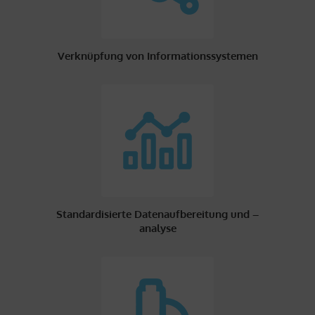
Verknüpfung von Informationssystemen
Standardisierte Datenaufbereitung und –
analyse