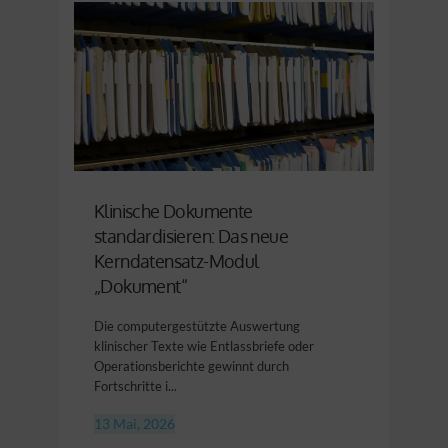
Klinische Dokumente
standardisieren: Das neue
Kerndatensatz-Modul
„Dokument“
Die computergestützte Auswertung
klinischer Texte wie Entlassbriefe oder
Operationsberichte gewinnt durch
Fortschritte i...
13 Mai, 2026