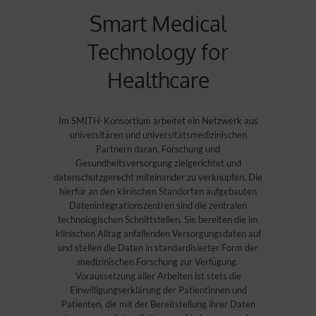
Smart Medical
Technology for
Healthcare
Im SMITH-Konsortium arbeitet ein Netzwerk aus
universitären und universitätsmedizinischen
Partnern daran, Forschung und
Gesundheitsversorgung zielgerichtet und
datenschutzgerecht miteinander zu verknüpfen. Die
hierfür an den klinischen Standorten aufgebauten
Datenintegrationszentren sind die zentralen
technologischen Schnittstellen. Sie bereiten die im
klinischen Alltag anfallenden Versorgungsdaten auf
und stellen die Daten in standardisierter Form der
medizinischen Forschung zur Verfügung.
Voraussetzung aller Arbeiten ist stets die
Einwilligungserklärung der Patientinnen und
Patienten, die mit der Bereitstellung ihrer Daten