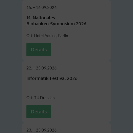
15. – 16.09.2026
14. Nationales
Biobanken-Symposium 2026
Ort: Hotel Aquino, Berlin
Details
22. – 25.09.2026
Informatik Festival 2026
Ort: TU Dresden
Details
23. – 25.09.2026