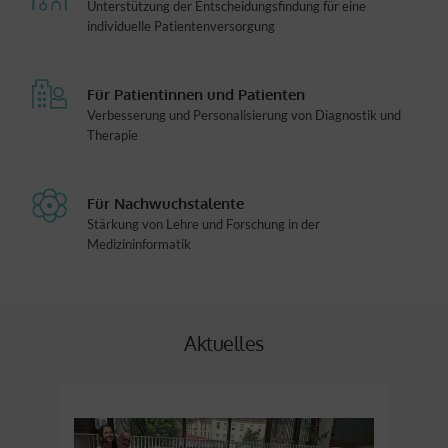
Unterstützung der Entscheidungsfindung für eine
individuelle Patientenversorgung
Für Patientinnen und Patienten
Verbesserung und Personalisierung von Diagnostik und
Therapie
Für Nachwuchstalente
Stärkung von Lehre und Forschung in der
Medizininformatik
Aktuelles