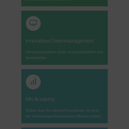
Innovatives Datenmanagement
Versorgungsdaten sicher zusammenführen und
bereitstellen
MII-Academy
Online-Kurs für klinisch Forschende: Services
der Datenintegrationszentren effizient nutzen