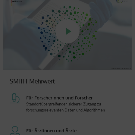
SMITH-Mehrwert
Für Forscherinnen und Forscher
Standortübergreifender, sicherer Zugang zu
forschungsrelevanten Daten und Algorithmen
Für Ärztinnen und Ärzte