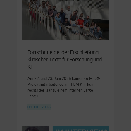
Fortschritte bei der Erschließung
klinischer Texte für Forschung und
KI
Am 22. und 23. Juni 2026 kamen GeMTeX-
Projektmitarbeitende am TUM Klinikum
rechts der Isar zu einem internen Large
Langu...
01 Juli, 2026