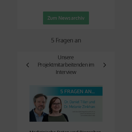
Zum Newsarchiv
5 Fragen an
Unsere
Projektmitarbeitenden im
Interview