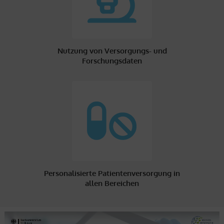
Nutzung von Versorgungs- und
Forschungsdaten
Personalisierte Patientenversorgung in
allen Bereichen