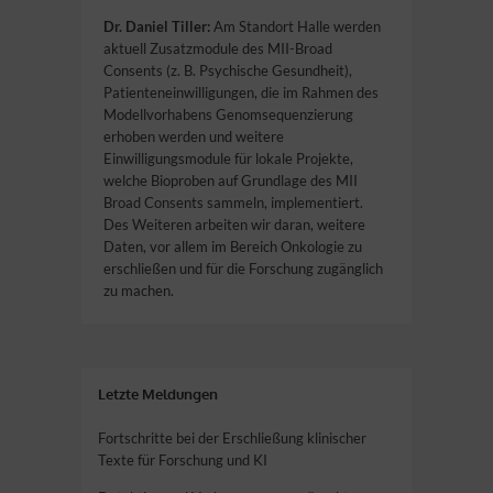
Dr.
Daniel Tiller:
Am Standort Halle werden
aktuell Zusatzmodule des MII-Broad
Consents (z. B. Psychische Gesundheit),
Patienteneinwilligungen, die im Rahmen des
Modellvorhabens Genomsequenzierung
erhoben werden und weitere
Einwilligungsmodule für lokale Projekte,
welche Bioproben auf Grundlage des MII
Broad Consents sammeln, implementiert.
Des Weiteren arbeiten wir daran, weitere
Daten, vor allem im Bereich Onkologie zu
erschließen und für die Forschung zugänglich
zu machen.
Letzte Meldungen
Fortschritte bei der Erschließung klinischer
Texte für Forschung und KI