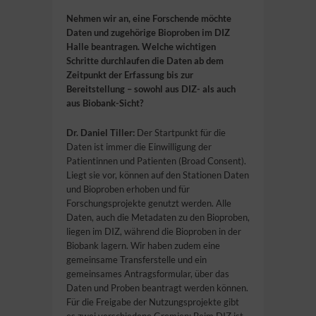
Nehmen wir an, eine Forschende möchte
Daten und zugehörige Bioproben im DIZ
Halle beantragen. Welche wichtigen
Schritte durchlaufen die Daten ab dem
Zeitpunkt der Erfassung bis zur
Bereitstellung – sowohl aus DIZ- als auch
aus Biobank-Sicht?
Dr. Daniel Tiller:
Der Startpunkt für die
Daten ist immer die Einwilligung der
Patientinnen und Patienten (Broad Consent).
Liegt sie vor, können auf den Stationen Daten
und Bioproben erhoben und für
Forschungsprojekte genutzt werden. Alle
Daten, auch die Metadaten zu den Bioproben,
liegen im DIZ, während die Bioproben in der
Biobank lagern. Wir haben zudem eine
gemeinsame Transferstelle und ein
gemeinsames Antragsformular, über das
Daten und Proben beantragt werden können.
Für die Freigabe der Nutzungsprojekte gibt