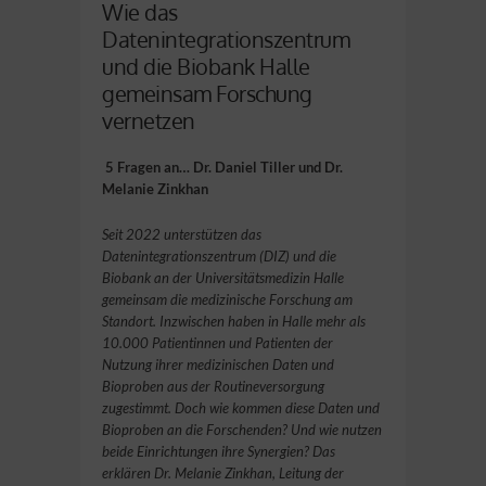
Wie das
Datenintegrationszentrum
und die Biobank Halle
gemeinsam Forschung
vernetzen
5 Fragen an… Dr. Daniel Tiller und Dr.
Melanie Zinkhan
Seit 2022 unterstützen das
Datenintegrationszentrum (DIZ) und die
Biobank an der Universitätsmedizin Halle
gemeinsam die medizinische Forschung am
Standort. Inzwischen haben in Halle mehr als
10.000 Patientinnen und Patienten der
Nutzung ihrer medizinischen Daten und
Bioproben aus der Routineversorgung
zugestimmt. Doch wie kommen diese Daten und
Bioproben an die Forschenden? Und wie nutzen
beide Einrichtungen ihre Synergien? Das
erklären Dr. Melanie Zinkhan, Leitung der