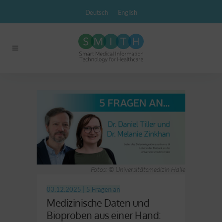
Deutsch
English
Fotos: © Universitätsmedizin Halle
03.12.2025 |
5 Fragen an
Medizinische Daten und
Bioproben aus einer Hand: