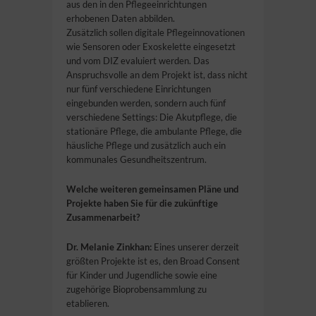
aus den in den Pflegeeinrichtungen
erhobenen Daten abbilden.
Zusätzlich sollen digitale Pflegeinnovationen
wie Sensoren oder Exoskelette eingesetzt
und vom DIZ evaluiert werden. Das
Anspruchsvolle an dem Projekt ist, dass nicht
nur fünf verschiedene Einrichtungen
eingebunden werden, sondern auch fünf
verschiedene Settings: Die Akutpflege, die
stationäre Pflege, die ambulante Pflege, die
häusliche Pflege und zusätzlich auch ein
kommunales Gesundheitszentrum.
Welche weiteren gemeinsamen Pläne und
Projekte haben Sie für die zukünftige
Zusammenarbeit?
Dr. Melanie Zinkhan:
Eines unserer derzeit
größten Projekte ist es, den Broad Consent
für Kinder und Jugendliche sowie eine
zugehörige Bioprobensammlung zu
etablieren.