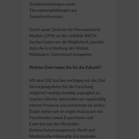
Stadieneinteilungen sowie
Therapieempfehlungen aus
Tumorkonferenzen.
Durch unser Zentrum für Personalisierte
Medizin (ZPM) an der Uniklinik RWTH
Aachen haben wir die Möglichkeit, parallel
dazu die Erschließung des Moduls
Molekulares Tumorboard
anzugehen.
Welche Ziele haben Sie für die Zukunft?
Mit dem DIZ Aachen verfolgen wir das Ziel,
Versorgungsdaten für die Forschung
möglichst niedrigschwellig zugänglich zu
machen. Hierfür überprüfen wir regelmäßig
interne Prozesse und entwickeln sie weiter.
Dabei stehen wir im engen Austausch mit
Forschenden sowie Expertinnen und
Experten aus den Bereichen
Datenschutzmanagement, Recht und
Medizinische Informatik. Ein zentrales