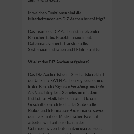
zusammenschweißt.
In welchen Funktionen sind die
Mitarbeitenden am DIZ Aachen beschäftigt?
Das Team des DIZ Aachen ist in folgenden
Bereichen tätig: Projektmanagement,
Datenmanagement, Transferstelle,
Systemadministration und IT-Infrastruktur.
Wie ist das DIZ Aachen aufgebaut?
Das DIZ Aachen ist dem Geschäftsbereich IT
der Uniklinik RWTH Aachen zugeordnet und
in den Bereich
IT-Systeme Forschung und Data
Analytics
integriert. Gemeinsam mit dem
Institut für Medizinische Informatik, dem
Geschäftsbereich Recht, der Stabsstelle
Risiko- und Informations-Governance sowie
dem Dekanat der Medizinischen Fakultät
arbeiten wir kontinuierlich an der
Optimierung von Datennutzungsprozessen.