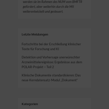
werden sie im Rahmen des NUM vom BMFTR
gefördert, aber weiterhin durch die MII
weiterentwickelt und gesteuert.
Letzte Meldungen
Fortschritte bei der Erschließung klinischer
Texte für Forschung und KI
Detektion und Vorhersage unerwünschter
Arzneimittelereignisse: Ergebnisse aus dem
POLAR-Projekt – Teil 2
Klinische Dokumente standardisieren: Das
neue Kerndatensatz-Modul „Dokument“
Kategorien