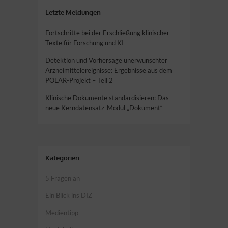
Letzte Meldungen
Fortschritte bei der Erschließung klinischer
Texte für Forschung und KI
Detektion und Vorhersage unerwünschter
Arzneimittelereignisse: Ergebnisse aus dem
POLAR-Projekt – Teil 2
Klinische Dokumente standardisieren: Das
neue Kerndatensatz-Modul „Dokument“
Kategorien
5 Fragen an
Ein Blick ins DIZ
Medientipp