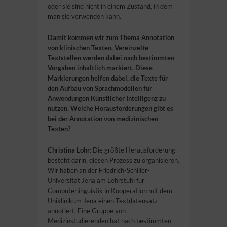
oder sie sind nicht in einem Zustand, in dem
man sie verwenden kann.
Damit kommen wir zum Thema Annotation
von klinischen Texten. Vereinzelte
Textstellen werden dabei nach bestimmten
Vorgaben inhaltlich markiert. Diese
Markierungen helfen dabei, die Texte für
den Aufbau von Sprachmodellen für
Anwendungen Künstlicher Intelligenz zu
nutzen.
Welche Herausforderungen gibt es
bei der Annotation von medizinischen
Texten?
Christina Lohr:
Die größte Herausforderung
besteht darin, diesen Prozess zu organisieren.
Wir haben an der Friedrich-Schiller-
Universität Jena am Lehrstuhl für
Computerlinguistik in Kooperation mit dem
Uniklinikum Jena einen Textdatensatz
annotiert. Eine Gruppe von
Medizinstudierenden hat nach bestimmten