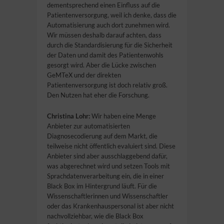
dementsprechend einen Einfluss auf die
Patientenversorgung, weil ich denke, dass die
Automatisierung auch dort zunehmen wird.
Wir müssen deshalb darauf achten, dass
durch die Standardisierung für die Sicherheit
der Daten und damit des Patientenwohls
gesorgt wird. Aber die Lücke zwischen
GeMTeX und der direkten
Patientenversorgung ist doch relativ groß.
Den Nutzen hat eher die Forschung.
Christina Lohr:
Wir haben eine Menge
Anbieter zur automatisierten
Diagnosecodierung auf dem Markt, die
teilweise nicht öffentlich evaluiert sind. Diese
Anbieter sind aber ausschlaggebend dafür,
was abgerechnet wird und setzen Tools mit
Sprachdatenverarbeitung ein, die in einer
Black Box im Hintergrund läuft. Für die
Wissenschaftlerinnen und Wissenschaftler
oder das Krankenhauspersonal ist aber nicht
nachvollziehbar, wie die Black Box