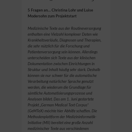
5 Fragen an… Christina Lohr und Luise
Modersohn zum Projektstart
Medizinische Texte aus der Routineversorgung
enthalten eine Vielzahl komplexer Daten wie
Krankheitsverläufe, Diagnosen und Therapien,
die sehr nützlich für die Forschung und
Patientenversorgung sein können. Allerdings
unterscheiden sich Texte aus der klinischen
Dokumentation zwischen Einrichtungen in
Struktur und Inhalt häufig sehr stark. Deshalb
können sie nur schwer für die automatische
Verarbeitung natürlicher Sprache genutzt
werden, die wiederum die Grundlage für
sämtliche Automatisierungsprozesse und
Analysen bildet. Das am 1. Juni gestartete
Projekt „German Medical Text Corpus“
(GeMTeX) möchte hier Abhilfe schaffen. Die
Methodenplattform der Medizininformatik-
Initiative (MII) bereitet eine große Anzahl
medizinischer Texte aus verschiedenen