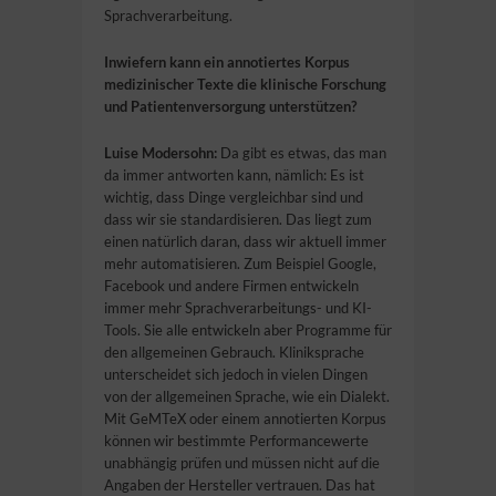
Sprachverarbeitung.
Inwiefern kann ein annotiertes Korpus
medizinischer Texte die klinische Forschung
und Patientenversorgung unterstützen?
Luise Modersohn:
Da gibt es etwas, das man
da immer antworten kann, nämlich: Es ist
wichtig, dass Dinge vergleichbar sind und
dass wir sie standardisieren. Das liegt zum
einen natürlich daran, dass wir aktuell immer
mehr automatisieren. Zum Beispiel Google,
Facebook und andere Firmen entwickeln
immer mehr Sprachverarbeitungs- und KI-
Tools. Sie alle entwickeln aber Programme für
den allgemeinen Gebrauch. Kliniksprache
unterscheidet sich jedoch in vielen Dingen
von der allgemeinen Sprache, wie ein Dialekt.
Mit GeMTeX oder einem annotierten Korpus
können wir bestimmte Performancewerte
unabhängig prüfen und müssen nicht auf die
Angaben der Hersteller vertrauen. Das hat