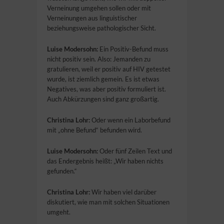
Verneinung umgehen sollen oder mit
Verneinungen aus linguistischer
beziehungsweise pathologischer Sicht.
Luise Modersohn:
Ein Positiv-Befund muss
nicht positiv sein. Also: Jemanden zu
gratulieren, weil er positiv auf HIV getestet
wurde, ist ziemlich gemein. Es ist etwas
Negatives, was aber positiv formuliert ist.
Auch Abkürzungen sind ganz großartig.
Christina Lohr:
Oder wenn ein Laborbefund
mit „ohne Befund“ befunden wird.
Luise Modersohn:
Oder fünf Zeilen Text und
das Endergebnis heißt: „Wir haben nichts
gefunden.“
Christina Lohr:
Wir haben viel darüber
diskutiert, wie man mit solchen Situationen
umgeht.