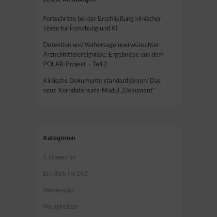
Fortschritte bei der Erschließung klinischer
Texte für Forschung und KI
Detektion und Vorhersage unerwünschter
Arzneimittelereignisse: Ergebnisse aus dem
POLAR-Projekt – Teil 2
Klinische Dokumente standardisieren: Das
neue Kerndatensatz-Modul „Dokument“
Kategorien
5 Fragen an
Ein Blick ins DIZ
Medientipp
Neuigkeiten