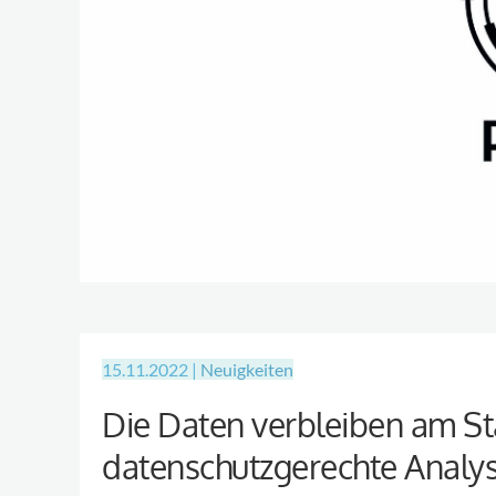
15.11.2022 |
Neuigkeiten
Die Daten verbleiben am St
datenschutzgerechte Analy