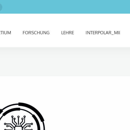
RTIUM
FORSCHUNG
LEHRE
INTERPOLAR_MII