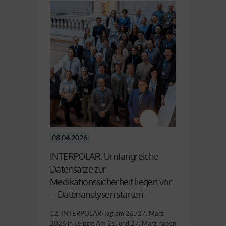
08.04.2026
INTERPOLAR: Umfangreiche
Datensätze zur
Medikationssicherheit liegen vor
– Datenanalysen starten
12. INTERPOLAR-Tag am 26./27. März
2026 in Leipzig Am 26. und 27. März haben