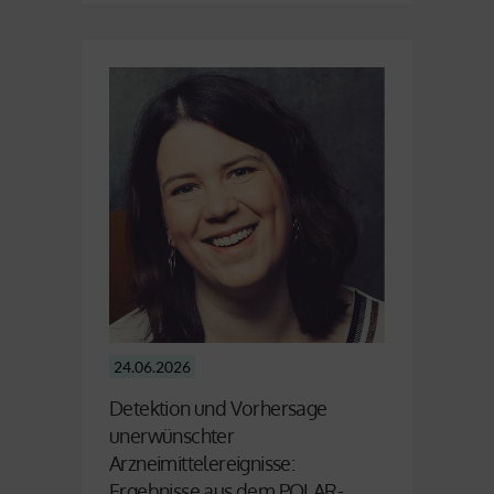
24.06.2026
Detektion und Vorhersage
unerwünschter
Arzneimittelereignisse:
Ergebnisse aus dem POLAR-