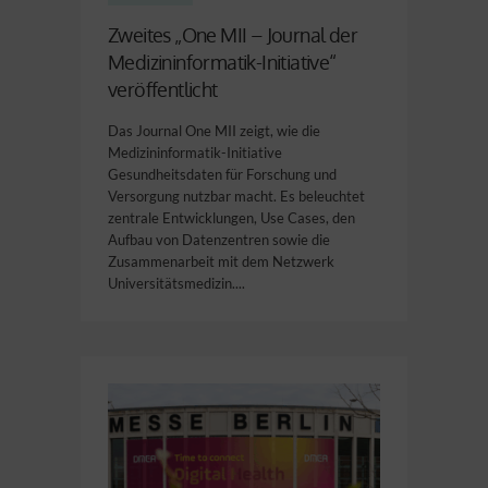
Zweites „One MII – Journal der
Medizininformatik-Initiative“
veröffentlicht
Das Journal One MII zeigt, wie die
Medizininformatik-Initiative
Gesundheitsdaten für Forschung und
Versorgung nutzbar macht. Es beleuchtet
zentrale Entwicklungen, Use Cases, den
Aufbau von Datenzentren sowie die
Zusammenarbeit mit dem Netzwerk
Universitätsmedizin....