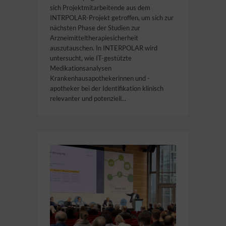
sich Projektmitarbeitende aus dem
INTRPOLAR-Projekt getroffen, um sich zur
nächsten Phase der Studien zur
Arzneimitteltherapiesicherheit
auszutauschen. In INTERPOLAR wird
untersucht, wie IT-gestützte
Medikationsanalysen
Krankenhausapothekerinnen und -
apotheker bei der Identifikation klinisch
relevanter und potenziell...