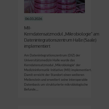
06.03.2026
MII-
Kerndatensatzmodul „Mikrobiologie“ am
Datenintegrationszentrum Halle (Saale)
implementiert
Am Datenintegrationszentrum (DIZ) der
Universitätsmedizin Halle wurde das
Kerndatensatzmodul „Mikrobiologie“ der
Medizininformatik-Initiative (MII) implementiert.
Damit erreicht der Standort einen weiteren
Meilenstein und erweitert seine interoperable
Datenbasis um strukturierte mikrobiologische
Befunde....