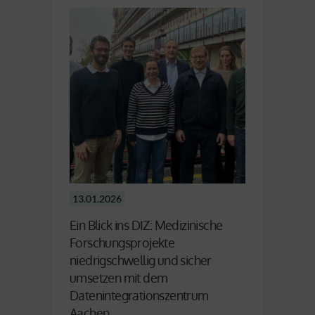
13.01.2026
Ein Blick ins DIZ: Medizinische
Forschungsprojekte
niedrigschwellig und sicher
umsetzen mit dem
Datenintegrationszentrum
Aachen