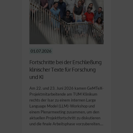
01.07.2026
Fortschritte bei der Erschließung
klinischer Texte für Forschung
und KI
Am 22. und 23. Juni 2026 kamen GeMTeX-
Projektmitarbeitende am TUM Klinikum
rechts der Isar zu einem internen Large
Language Model (LLM)-Workshop und
einem Plenarmeeting zusammen, um den
aktuellen Projektfortschritt zu diskutieren
und die finale Arbeitsphase vorzubereiten....