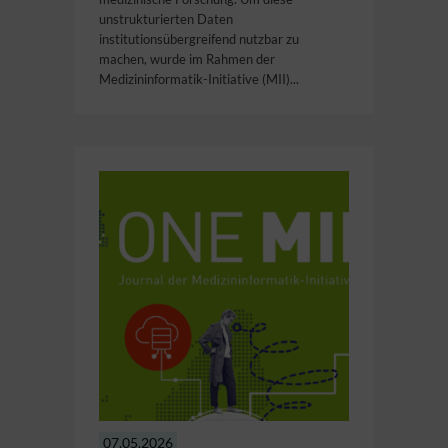
unstrukturierten Daten
institutionsübergreifend nutzbar zu
machen, wurde im Rahmen der
Medizininformatik-Initiative (MII)...
07.05.2026