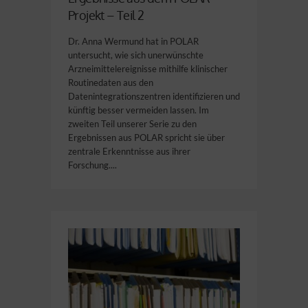
Projekt – Teil 2
Dr. Anna Wermund hat in POLAR
untersucht, wie sich unerwünschte
Arzneimittelereignisse mithilfe klinischer
Routinedaten aus den
Datenintegrationszentren identifizieren und
künftig besser vermeiden lassen. Im
zweiten Teil unserer Serie zu den
Ergebnissen aus POLAR spricht sie über
zentrale Erkenntnisse aus ihrer
Forschung....