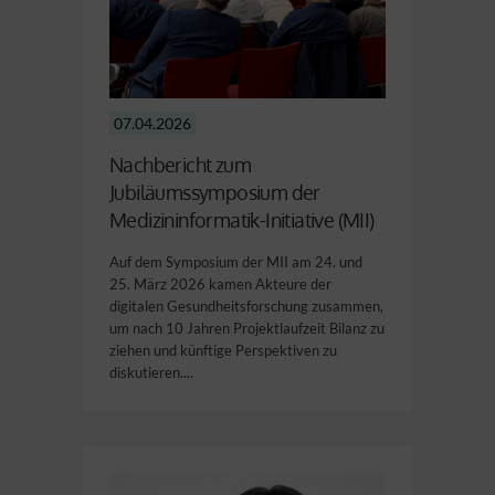
07.04.2026
Nachbericht zum
Jubiläumssymposium der
Medizininformatik-Initiative (MII)
Auf dem Symposium der MII am 24. und
25. März 2026 kamen Akteure der
digitalen Gesundheitsforschung zusammen,
um nach 10 Jahren Projektlaufzeit Bilanz zu
ziehen und künftige Perspektiven zu
diskutieren....