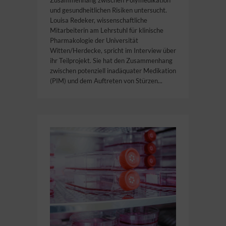
Zusammenhang zwischen Polymedikation
und gesundheitlichen Risiken untersucht.
Louisa Redeker, wissenschaftliche
Mitarbeiterin am Lehrstuhl für klinische
Pharmakologie der Universität
Witten/Herdecke, spricht im Interview über
ihr Teilprojekt. Sie hat den Zusammenhang
zwischen potenziell inadäquater Medikation
(PIM) und dem Auftreten von Stürzen...