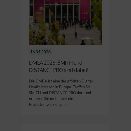
16.04.2026
DMEA 2026: SMITH und
DISTANCE:PRO sind dabei!
Die DMEA ist eine der größten Digital
Health Messen in Europa. Treffen Sie
SMITH und DISTANCE:PRO dort und
erfahren Sie mehr über die
Projektentwicklungen!...